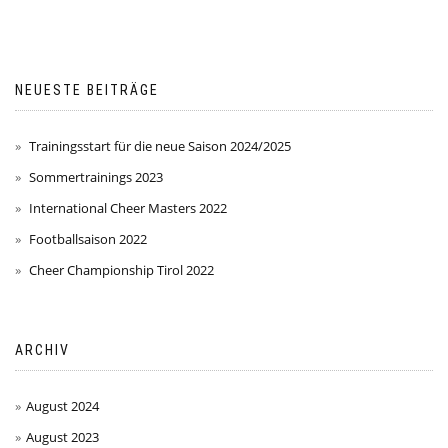
NEUESTE BEITRÄGE
Trainingsstart für die neue Saison 2024/2025
Sommertrainings 2023
International Cheer Masters 2022
Footballsaison 2022
Cheer Championship Tirol 2022
ARCHIV
August 2024
August 2023