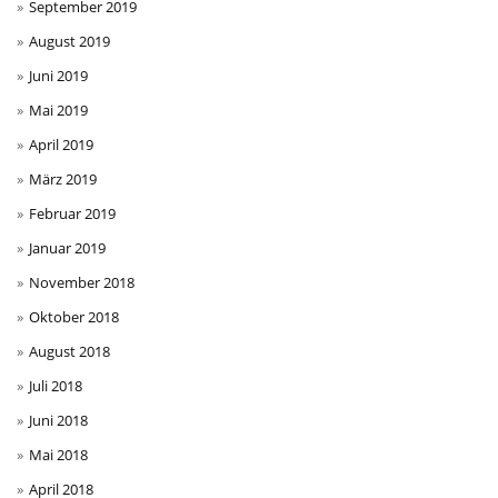
September 2019
August 2019
Juni 2019
Mai 2019
April 2019
März 2019
Februar 2019
Januar 2019
November 2018
Oktober 2018
August 2018
Juli 2018
Juni 2018
Mai 2018
April 2018