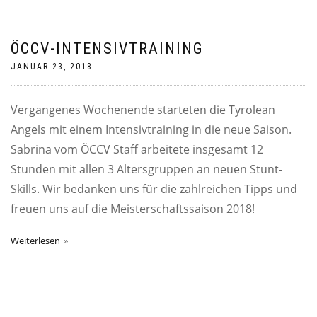
ÖCCV-INTENSIVTRAINING
JANUAR 23, 2018
Vergangenes Wochenende starteten die Tyrolean
Angels mit einem Intensivtraining in die neue Saison.
Sabrina vom ÖCCV Staff arbeitete insgesamt 12
Stunden mit allen 3 Altersgruppen an neuen Stunt-
Skills. Wir bedanken uns für die zahlreichen Tipps und
freuen uns auf die Meisterschaftssaison 2018!
Weiterlesen