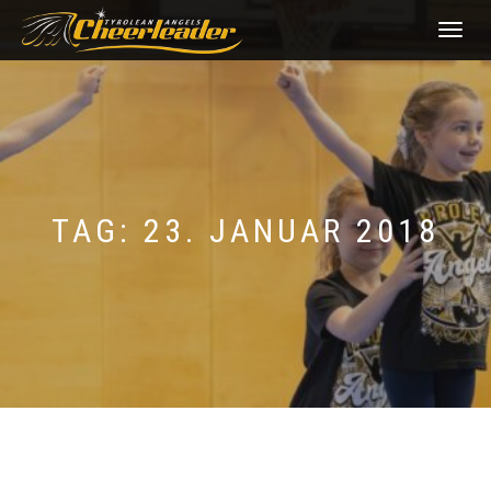
NAVIGATI
UMSCHAL
TAG:
23. JANUAR 2018