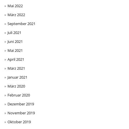
Mai 2022
März 2022
September 2021
Juli 2021
Juni 2021
Mai 2021
April 2021
März 2021
Januar 2021
März 2020
Februar 2020
Dezember 2019
November 2019
Oktober 2019