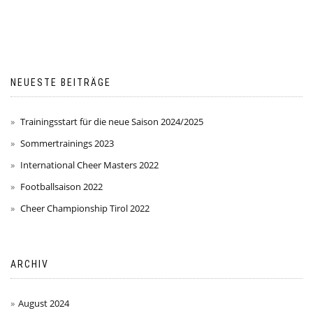
NEUESTE BEITRÄGE
Trainingsstart für die neue Saison 2024/2025
Sommertrainings 2023
International Cheer Masters 2022
Footballsaison 2022
Cheer Championship Tirol 2022
ARCHIV
August 2024