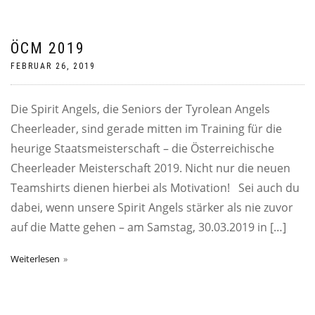
ÖCM 2019
FEBRUAR 26, 2019
Die Spirit Angels, die Seniors der Tyrolean Angels
Cheerleader, sind gerade mitten im Training für die
heurige Staatsmeisterschaft – die Österreichische
Cheerleader Meisterschaft 2019. Nicht nur die neuen
Teamshirts dienen hierbei als Motivation! Sei auch du
dabei, wenn unsere Spirit Angels stärker als nie zuvor
auf die Matte gehen – am Samstag, 30.03.2019 in […]
Weiterlesen