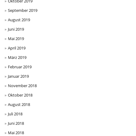
Oktober 2019
September 2019
August 2019
Juni 2019
Mai 2019
April 2019
März 2019
Februar 2019
Januar 2019
November 2018
Oktober 2018
August 2018
Juli 2018
Juni 2018
Mai 2018