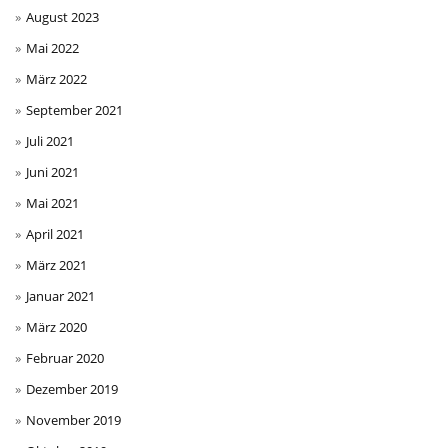
August 2023
Mai 2022
März 2022
September 2021
Juli 2021
Juni 2021
Mai 2021
April 2021
März 2021
Januar 2021
März 2020
Februar 2020
Dezember 2019
November 2019