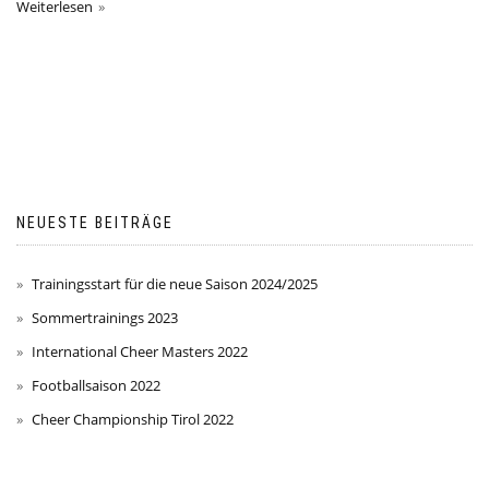
Weiterlesen
NEUESTE BEITRÄGE
Trainingsstart für die neue Saison 2024/2025
Sommertrainings 2023
International Cheer Masters 2022
Footballsaison 2022
Cheer Championship Tirol 2022