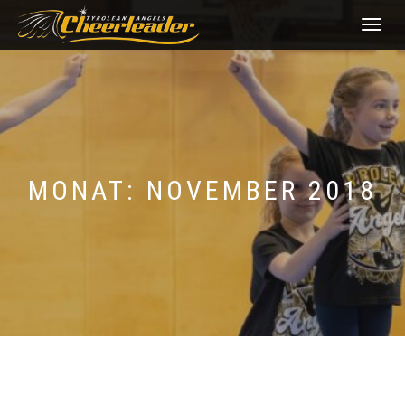
NAVIGATI
UMSCHAL
MONAT:
NOVEMBER 2018