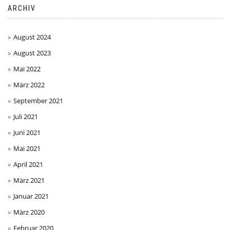
ARCHIV
August 2024
August 2023
Mai 2022
März 2022
September 2021
Juli 2021
Juni 2021
Mai 2021
April 2021
März 2021
Januar 2021
März 2020
Februar 2020