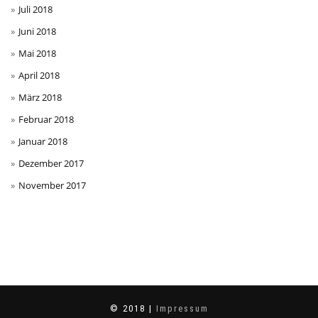
Juli 2018
Juni 2018
Mai 2018
April 2018
März 2018
Februar 2018
Januar 2018
Dezember 2017
November 2017
© 2018 |
Impressum