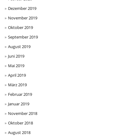
Dezember 2019
November 2019
Oktober 2019
September 2019
August 2019
Juni 2019
Mai 2019
April 2019
März 2019
Februar 2019
Januar 2019
November 2018
Oktober 2018
August 2018