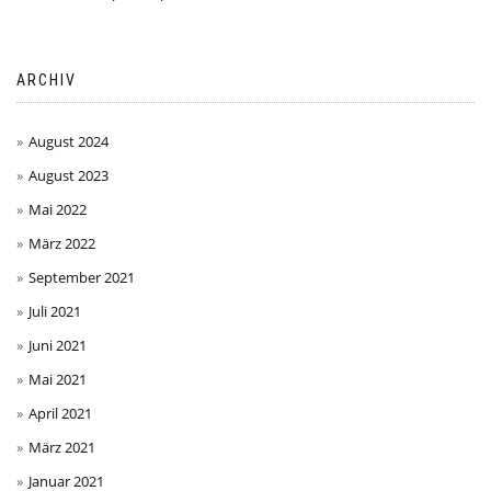
ARCHIV
August 2024
August 2023
Mai 2022
März 2022
September 2021
Juli 2021
Juni 2021
Mai 2021
April 2021
März 2021
Januar 2021