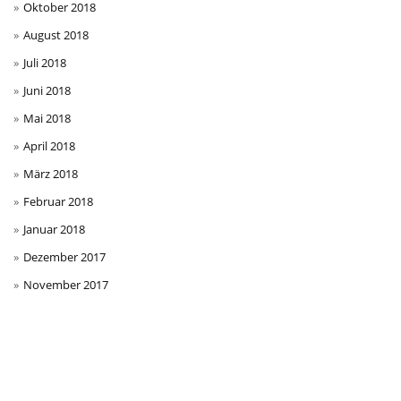
Oktober 2018
August 2018
Juli 2018
Juni 2018
Mai 2018
April 2018
März 2018
Februar 2018
Januar 2018
Dezember 2017
November 2017