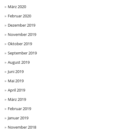
März 2020
Februar 2020
Dezember 2019
November 2019
Oktober 2019
September 2019
August 2019
Juni 2019
Mai 2019
April 2019
März 2019
Februar 2019
Januar 2019
November 2018