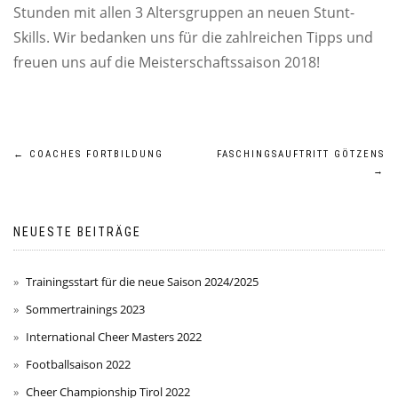
Stunden mit allen 3 Altersgruppen an neuen Stunt-
Skills. Wir bedanken uns für die zahlreichen Tipps und
freuen uns auf die Meisterschaftssaison 2018!
Beitrags-
←
COACHES FORTBILDUNG
FASCHINGSAUFTRITT GÖTZENS
→
Navigation
NEUESTE BEITRÄGE
Trainingsstart für die neue Saison 2024/2025
Sommertrainings 2023
International Cheer Masters 2022
Footballsaison 2022
Cheer Championship Tirol 2022