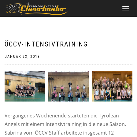
NAVIGATI
UMSCHAL
ÖCCV-INTENSIVTRAINING
JANUAR 23, 2018
Vergangenes Wochenende starteten die Tyrolean
Angels mit einem Intensivtraining in die neue Saison.
Sabrina vom ÖCCV Staff arbeitete insgesamt 12