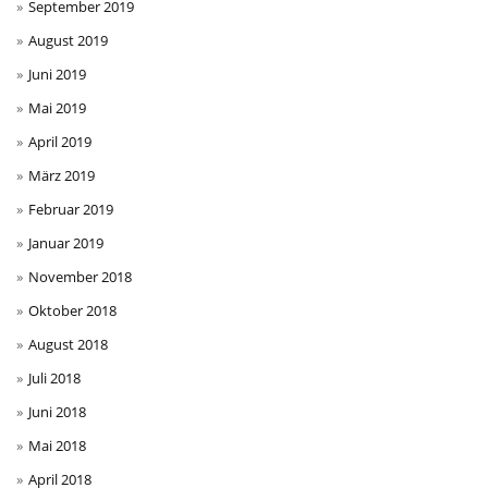
September 2019
August 2019
Juni 2019
Mai 2019
April 2019
März 2019
Februar 2019
Januar 2019
November 2018
Oktober 2018
August 2018
Juli 2018
Juni 2018
Mai 2018
April 2018