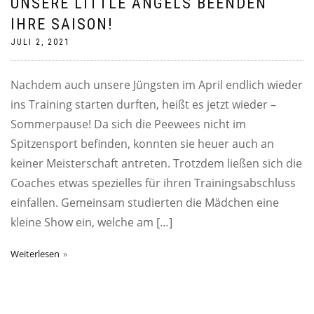
UNSERE LITTLE ANGELS BEENDEN
IHRE SAISON!
JULI 2, 2021
Nachdem auch unsere Jüngsten im April endlich wieder
ins Training starten durften, heißt es jetzt wieder –
Sommerpause! Da sich die Peewees nicht im
Spitzensport befinden, konnten sie heuer auch an
keiner Meisterschaft antreten. Trotzdem ließen sich die
Coaches etwas spezielles für ihren Trainingsabschluss
einfallen. Gemeinsam studierten die Mädchen eine
kleine Show ein, welche am […]
Weiterlesen