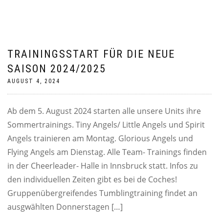
TRAININGSSTART FÜR DIE NEUE
SAISON 2024/2025
AUGUST 4, 2024
Ab dem 5. August 2024 starten alle unsere Units ihre
Sommertrainings. Tiny Angels/ Little Angels und Spirit
Angels trainieren am Montag. Glorious Angels und
Flying Angels am Dienstag. Alle Team- Trainings finden
in der Cheerleader- Halle in Innsbruck statt. Infos zu
den individuellen Zeiten gibt es bei de Coches!
Gruppenübergreifendes Tumblingtraining findet an
ausgwählten Donnerstagen […]