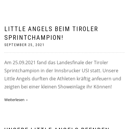
LITTLE ANGELS BEIM TIROLER
SPRINTCHAMPION!
SEPTEMBER 25, 2021
Am 25.09.2021 fand das Landesfinale der Tiroler
Sprintchampion in der Innsbrucker USI statt. Unsere
Little Angels durften die Athleten kräftig anfeuern und
zeigten bei einer kleinen Showeinlage ihr Können!
Weiterlesen