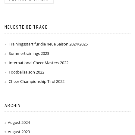
NEUESTE BEITRÄGE
Trainingsstart für die neue Saison 2024/2025
Sommertrainings 2023
International Cheer Masters 2022
Footballsaison 2022
Cheer Championship Tirol 2022
ARCHIV
August 2024
August 2023