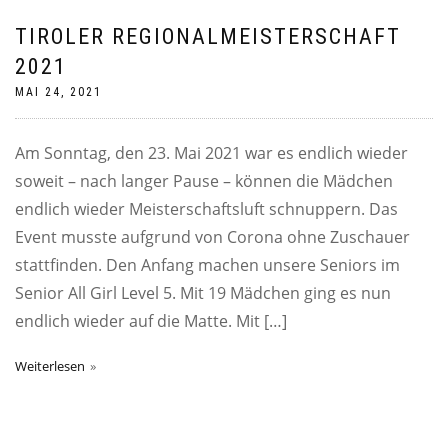
TIROLER REGIONALMEISTERSCHAFT
2021
MAI 24, 2021
Am Sonntag, den 23. Mai 2021 war es endlich wieder
soweit – nach langer Pause – können die Mädchen
endlich wieder Meisterschaftsluft schnuppern. Das
Event musste aufgrund von Corona ohne Zuschauer
stattfinden. Den Anfang machen unsere Seniors im
Senior All Girl Level 5. Mit 19 Mädchen ging es nun
endlich wieder auf die Matte. Mit […]
Weiterlesen