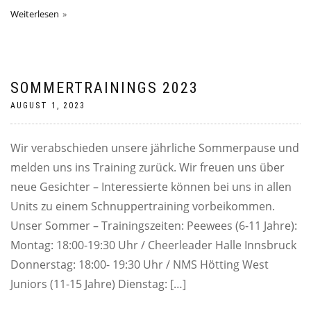
Weiterlesen
SOMMERTRAININGS 2023
AUGUST 1, 2023
Wir verabschieden unsere jährliche Sommerpause und
melden uns ins Training zurück. Wir freuen uns über
neue Gesichter – Interessierte können bei uns in allen
Units zu einem Schnuppertraining vorbeikommen.
Unser Sommer – Trainingszeiten: Peewees (6-11 Jahre):
Montag: 18:00-19:30 Uhr / Cheerleader Halle Innsbruck
Donnerstag: 18:00- 19:30 Uhr / NMS Hötting West
Juniors (11-15 Jahre) Dienstag: […]