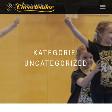
NAVIGATI
UMSCHAL
KATEGORIE:
UNCATEGORIZED