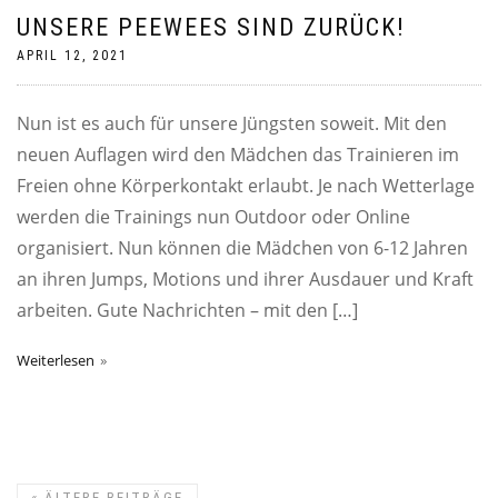
UNSERE PEEWEES SIND ZURÜCK!
APRIL 12, 2021
Nun ist es auch für unsere Jüngsten soweit. Mit den
neuen Auflagen wird den Mädchen das Trainieren im
Freien ohne Körperkontakt erlaubt. Je nach Wetterlage
werden die Trainings nun Outdoor oder Online
organisiert. Nun können die Mädchen von 6-12 Jahren
an ihren Jumps, Motions und ihrer Ausdauer und Kraft
arbeiten. Gute Nachrichten – mit den […]
Weiterlesen
«
ÄLTERE BEITRÄGE