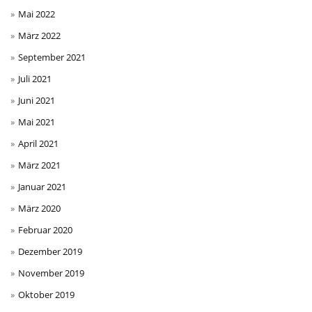
Mai 2022
März 2022
September 2021
Juli 2021
Juni 2021
Mai 2021
April 2021
März 2021
Januar 2021
März 2020
Februar 2020
Dezember 2019
November 2019
Oktober 2019