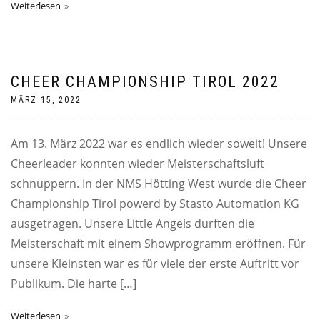
Weiterlesen
CHEER CHAMPIONSHIP TIROL 2022
MÄRZ 15, 2022
Am 13. März 2022 war es endlich wieder soweit! Unsere
Cheerleader konnten wieder Meisterschaftsluft
schnuppern. In der NMS Hötting West wurde die Cheer
Championship Tirol powerd by Stasto Automation KG
ausgetragen. Unsere Little Angels durften die
Meisterschaft mit einem Showprogramm eröffnen. Für
unsere Kleinsten war es für viele der erste Auftritt vor
Publikum. Die harte […]
Weiterlesen