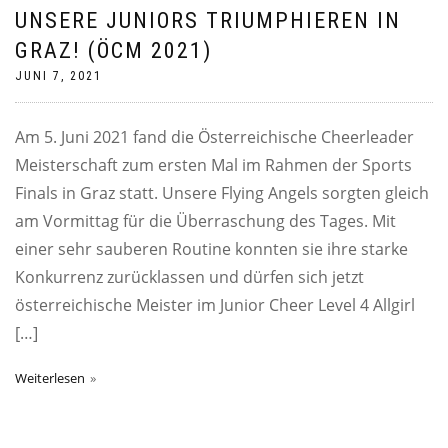
UNSERE JUNIORS TRIUMPHIEREN IN
GRAZ! (ÖCM 2021)
JUNI 7, 2021
Am 5. Juni 2021 fand die Österreichische Cheerleader
Meisterschaft zum ersten Mal im Rahmen der Sports
Finals in Graz statt. Unsere Flying Angels sorgten gleich
am Vormittag für die Überraschung des Tages. Mit
einer sehr sauberen Routine konnten sie ihre starke
Konkurrenz zurücklassen und dürfen sich jetzt
österreichische Meister im Junior Cheer Level 4 Allgirl
[…]
Weiterlesen