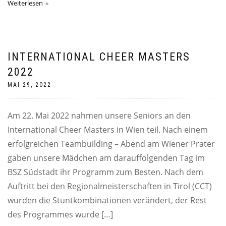
Weiterlesen
INTERNATIONAL CHEER MASTERS
2022
MAI 29, 2022
Am 22. Mai 2022 nahmen unsere Seniors an den
International Cheer Masters in Wien teil. Nach einem
erfolgreichen Teambuilding – Abend am Wiener Prater
gaben unsere Mädchen am darauffolgenden Tag im
BSZ Südstadt ihr Programm zum Besten. Nach dem
Auftritt bei den Regionalmeisterschaften in Tirol (CCT)
wurden die Stuntkombinationen verändert, der Rest
des Programmes wurde […]