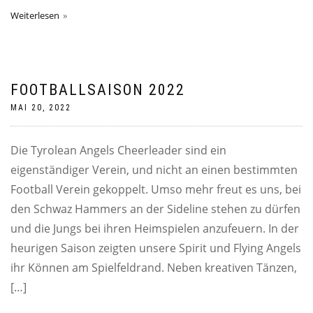
Weiterlesen
FOOTBALLSAISON 2022
MAI 20, 2022
Die Tyrolean Angels Cheerleader sind ein
eigenständiger Verein, und nicht an einen bestimmten
Football Verein gekoppelt. Umso mehr freut es uns, bei
den Schwaz Hammers an der Sideline stehen zu dürfen
und die Jungs bei ihren Heimspielen anzufeuern. In der
heurigen Saison zeigten unsere Spirit und Flying Angels
ihr Können am Spielfeldrand. Neben kreativen Tänzen,
[…]